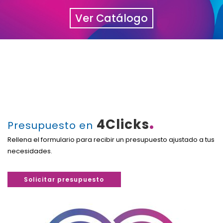
Ver Catálogo
.
4Clicks
Presupuesto en
Rellena el formulario para recibir un presupuesto ajustado a tus
necesidades.
Solicitar presupuesto