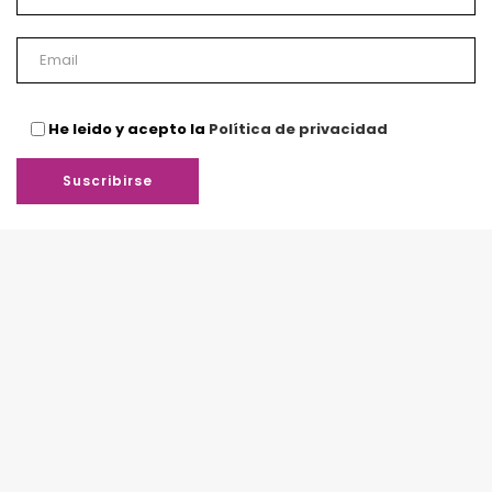
He leido y acepto la
Política de privacidad