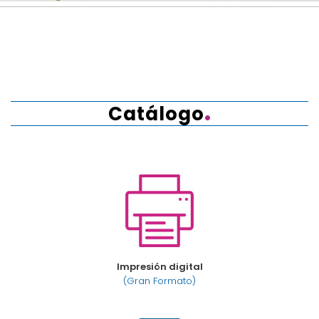
.
Catálogo
Impresión digital
(Gran Formato)