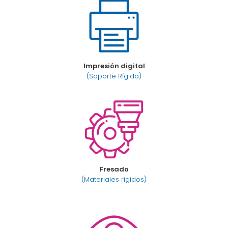
Impresión digital
(Soporte Rígido)
Fresado
(Materiales rígidos)