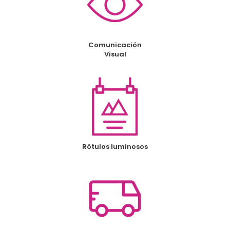
Comunicación
Visual
Rótulos luminosos