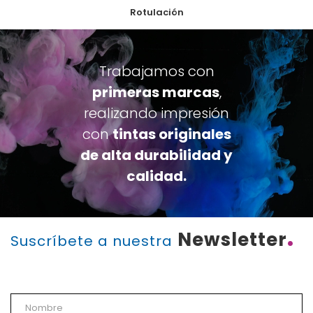
Rotulación
Trabajamos con
primeras marcas
,
realizando impresión
con
tintas originales
de alta durabilidad y
calidad.
.
Newsletter
Suscríbete a nuestra