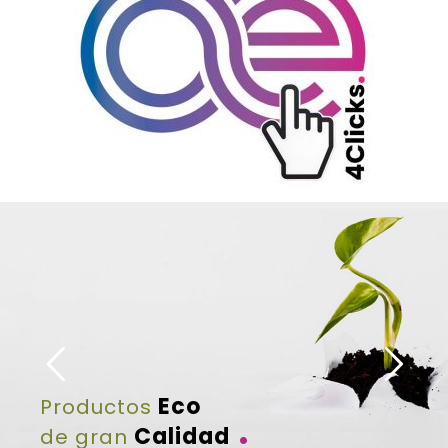
Eco
Productos
.
Calidad
de gran